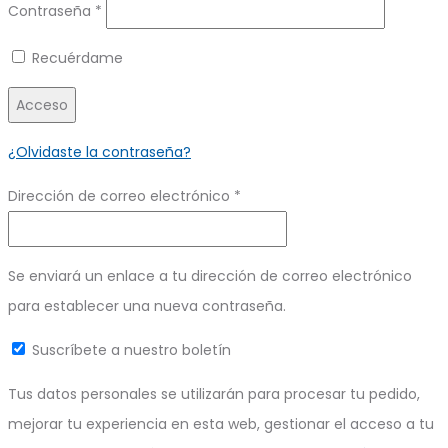
Obligatorio
Contraseña
*
Recuérdame
Acceso
¿Olvidaste la contraseña?
Obligatorio
Dirección de correo electrónico
*
Se enviará un enlace a tu dirección de correo electrónico
para establecer una nueva contraseña.
Suscríbete a nuestro boletín
Tus datos personales se utilizarán para procesar tu pedido,
mejorar tu experiencia en esta web, gestionar el acceso a tu