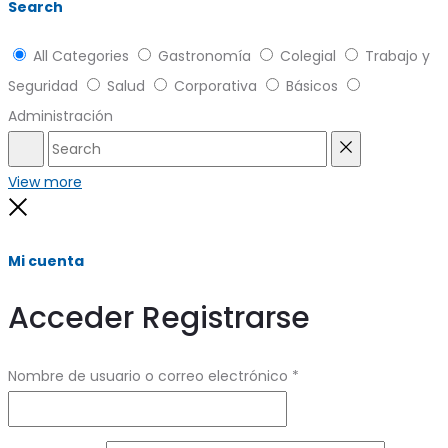
Search
All Categories
Gastronomía
Colegial
Trabajo y
Seguridad
Salud
Corporativa
Básicos
Administración
Search
Reset
View more
Close
Mi cuenta
Acceder
Registrarse
Obligatorio
Nombre de usuario o correo electrónico
*