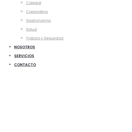
Colegial
Corporativa
Gastronomía
Salud
Trabajo y Seguridad
NOSOTROS
SERVICIOS
CONTACTO