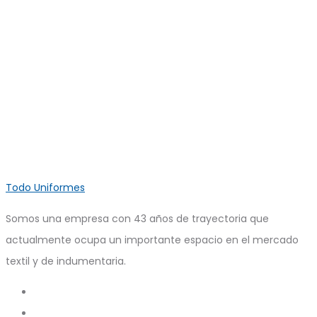
Todo Uniformes
Somos una empresa con 43 años de trayectoria que
actualmente ocupa un importante espacio en el mercado
textil y de indumentaria.
Search
Account