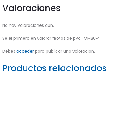
Valoraciones
No hay valoraciones aún.
Sé el primero en valorar “Botas de pvc «OMBU»”
Debes
acceder
para publicar una valoración.
Productos relacionados