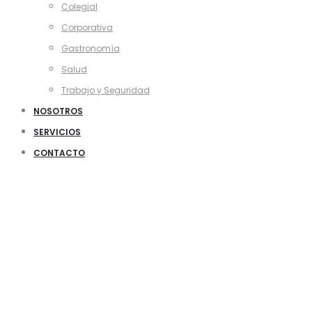
Colegial
Corporativa
Gastronomía
Salud
Trabajo y Seguridad
NOSOTROS
SERVICIOS
CONTACTO