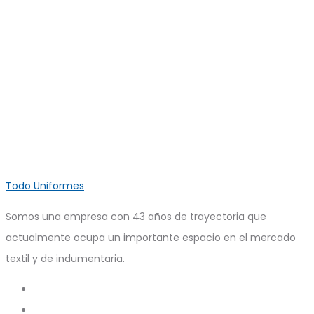
Todo Uniformes
Somos una empresa con 43 años de trayectoria que
actualmente ocupa un importante espacio en el mercado
textil y de indumentaria.
Search
Account