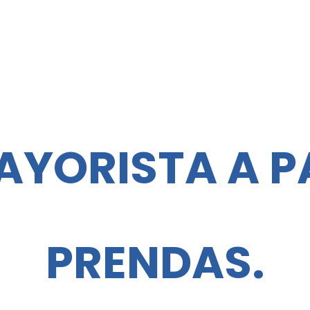
AYORISTA A PA
PRENDAS.