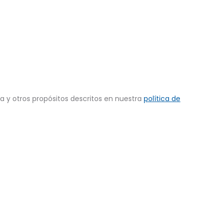
ta y otros propósitos descritos en nuestra
política de