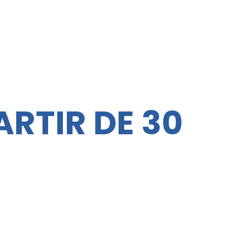
RTIR DE 30