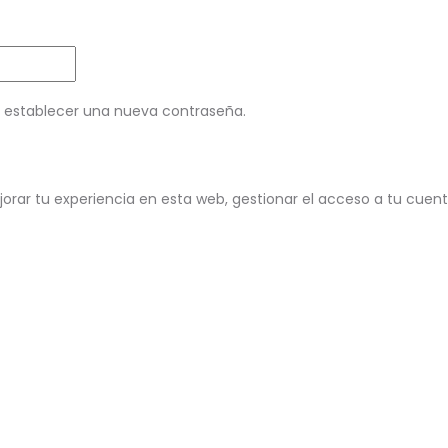
ra establecer una nueva contraseña.
jorar tu experiencia en esta web, gestionar el acceso a tu cuen