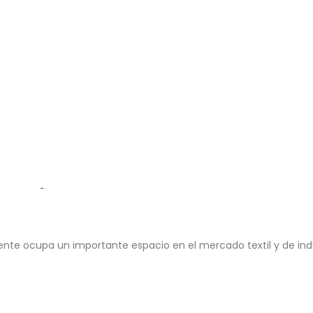
te ocupa un importante espacio en el mercado textil y de in