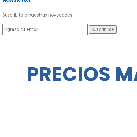
Suscribite a nuestras novedades
PRECIOS M