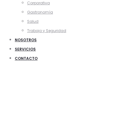
Corporativa
Gastronomía
Salud
Trabajo y Seguridad
NOSOTROS
SERVICIOS
CONTACTO