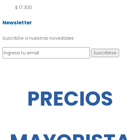
$
17.300
Newsletter
Suscribite a nuestras novedades
PRECIOS