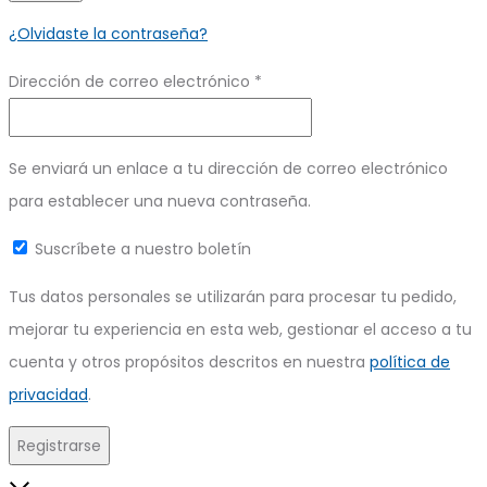
¿Olvidaste la contraseña?
Obligatorio
Dirección de correo electrónico
*
Se enviará un enlace a tu dirección de correo electrónico
para establecer una nueva contraseña.
Suscríbete a nuestro boletín
Tus datos personales se utilizarán para procesar tu pedido,
mejorar tu experiencia en esta web, gestionar el acceso a tu
cuenta y otros propósitos descritos en nuestra
política de
privacidad
.
Registrarse