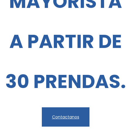
MAYORISTA
A PARTIR DE
30 PRENDAS.
Contactanos