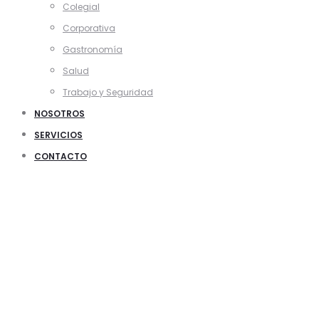
Colegial
Corporativa
Gastronomía
Salud
Trabajo y Seguridad
NOSOTROS
SERVICIOS
CONTACTO