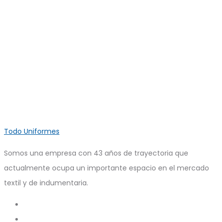
Todo Uniformes
Somos una empresa con 43 años de trayectoria que
actualmente ocupa un importante espacio en el mercado
textil y de indumentaria.
Search
Account