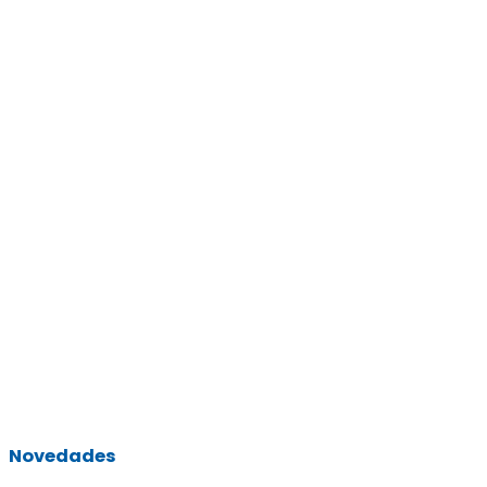
Novedades